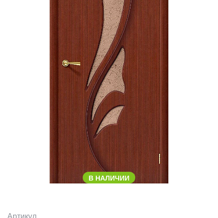
В НАЛИЧИИ
Артикул