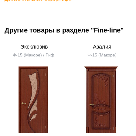
Другие товары в разделе "Fine-line"
Эксклюзив
Азалия
Ф-15 (Макоре) / Риф.
Ф-15 (Макоре)