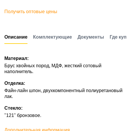
Получить оптовые цены
Описание
Комплектующие
Документы
Где купи
Материал:
Брус хвойных пород, МДФ, жесткий сотовый
наполнитель.
Отделка:
Файн-лайн шпон, двухкомпонентный полиуретановый
лак.
Стекло:
"121" бронзовое.
Дополнительная информация