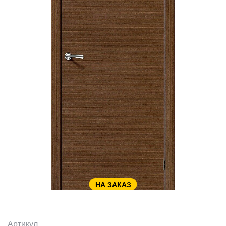
НА ЗАКАЗ
Артикул