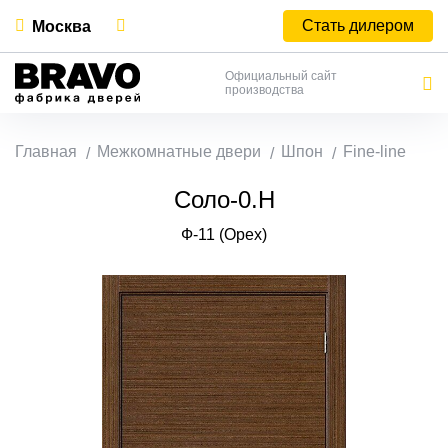
Стать дилером
Москва
Официальный сайт
производства
Главная
Межкомнатные двери
Шпон
Fine-line
Соло-0.H
Ф-11 (Орех)