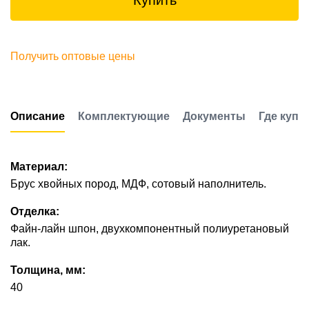
Купить
Получить оптовые цены
Описание
Комплектующие
Документы
Где купи
Материал:
Брус хвойных пород, МДФ, сотовый наполнитель.
Отделка:
Файн-лайн шпон, двухкомпонентный полиуретановый
лак.
Толщина, мм:
40