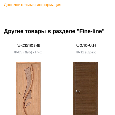
Дополнительная информация
Другие товары в разделе "Fine-line"
Эксклюзив
Соло-0.H
Ф-05 (Дуб) / Риф.
Ф-11 (Орех)