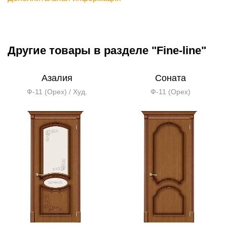
Другие товары в разделе "Fine-line"
Азалия
Соната
Ф-11 (Орех) / Худ.
Ф-11 (Орех)