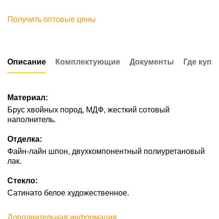
Получить оптовые цены
Описание
Комплектующие
Документы
Где купи
Материал:
Брус хвойных пород, МДФ, жесткий сотовый
наполнитель.
Отделка:
Файн-лайн шпон, двухкомпонентный полиуретановый
лак.
Стекло:
Сатинато белое художественное.
Дополнительная информация