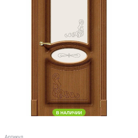
В НАЛИЧИИ
Артикул