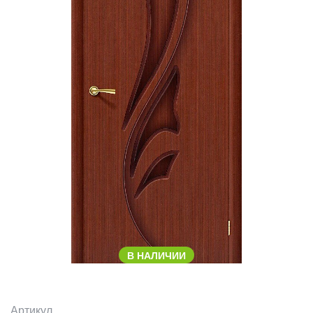
В НАЛИЧИИ
Артикул