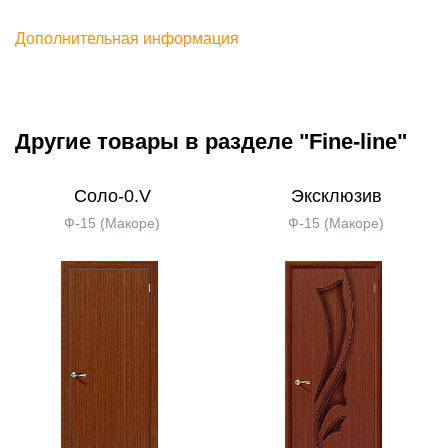
Дополнительная информация
Другие товары в разделе "Fine-line"
Соло-0.V
Эксклюзив
Ф-15 (Макоре)
Ф-15 (Макоре)