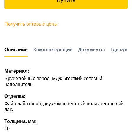
Купить
Получить оптовые цены
Описание
Комплектующие
Документы
Где купи
Материал:
Брус хвойных пород, МДФ, жесткий сотовый
наполнитель.
Отделка:
Файн-лайн шпон, двухкомпонентный полиуретановый
лак.
Толщина, мм:
40