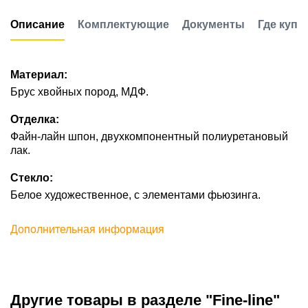
Описание
Комплектующие
Документы
Где купи
Материал:
Брус хвойных пород, МДФ.
Отделка:
Файн-лайн шпон, двухкомпонентный полиуретановый
лак.
Стекло:
Белое художественное, с элементами фьюзинга.
Дополнительная информация
Другие товары в разделе "Fine-line"