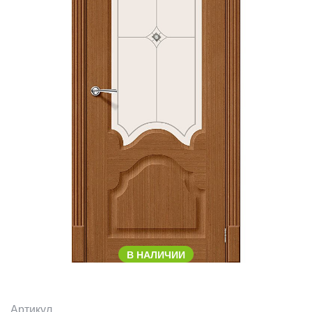
В НАЛИЧИИ
Артикул