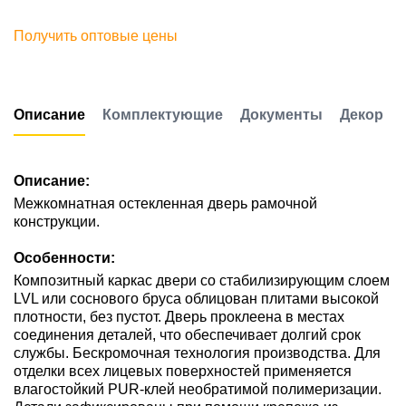
Получить оптовые цены
Описание
Комплектующие
Документы
Декор
Описание:
Межкомнатная остекленная дверь рамочной
конструкции.
Особенности:
Композитный каркас двери со стабилизирующим слоем
LVL или соснового бруса облицован плитами высокой
плотности, без пустот. Дверь проклеена в местах
соединения деталей, что обеспечивает долгий срок
службы. Бескромочная технология производства. Для
отделки всех лицевых поверхностей применяется
влагостойкий PUR-клей необратимой полимеризации.