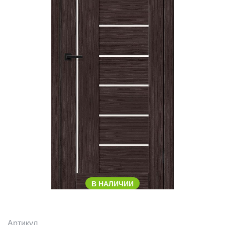
В НАЛИЧИИ
Артикул