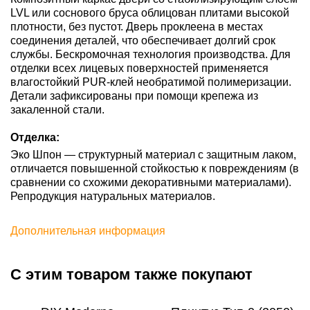
LVL или соснового бруса облицован плитами высокой
плотности, без пустот. Дверь проклеена в местах
соединения деталей, что обеспечивает долгий срок
службы. Бескромочная технология производства. Для
отделки всех лицевых поверхностей применяется
влагостойкий PUR-клей необратимой полимеризации.
Детали зафиксированы при помощи крепежа из
закаленной стали.
Отделка:
Эко Шпон — структурный материал с защитным лаком,
отличается повышенной стойкостью к повреждениям (в
сравнении со схожими декоративными материалами).
Репродукция натуральных материалов.
Дополнительная информация
С этим товаром также покупают