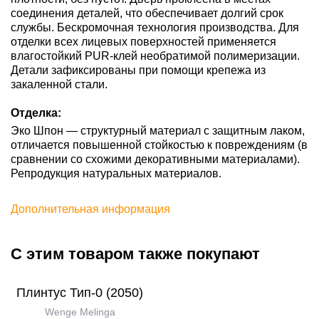
соединения деталей, что обеспечивает долгий срок
службы. Бескромочная технология производства. Для
отделки всех лицевых поверхностей применяется
влагостойкий PUR-клей необратимой полимеризации.
Детали зафиксированы при помощи крепежа из
закаленной стали.
Отделка:
Эко Шпон — структурный материал с защитным лаком,
отличается повышенной стойкостью к повреждениям (в
сравнении со схожими декоративными материалами).
Репродукция натуральных материалов.
Дополнительная информация
С этим товаром также покупают
Плинтус Тип-0 (2050)
Wenge Melinga