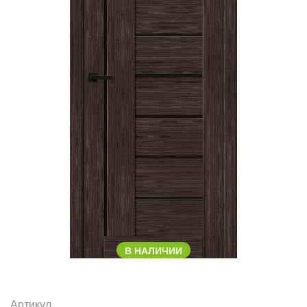
В НАЛИЧИИ
Артикул