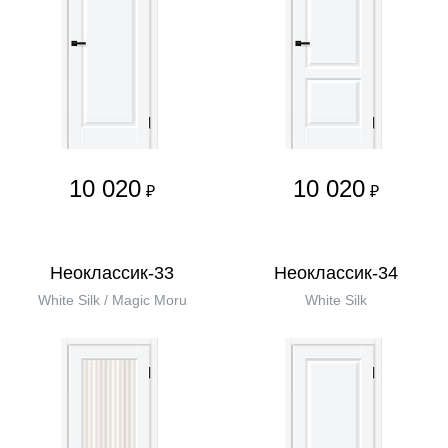
10 020
10 020
₽
₽
Неоклассик-33
Неоклассик-34
White Silk / Magic Moru
White Silk