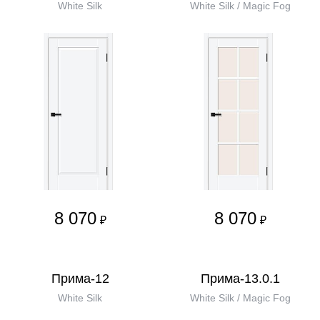
White Silk
White Silk / Magic Fog
8 070
8 070
₽
₽
Прима-12
Прима-13.0.1
White Silk
White Silk / Magic Fog