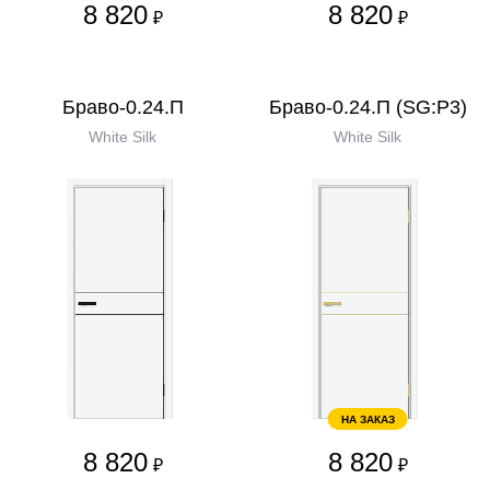
8 820
8 820
₽
₽
Браво-0.24.П
Браво-0.24.П (SG:P3)
White Silk
White Silk
НА ЗАКАЗ
8 820
8 820
₽
₽