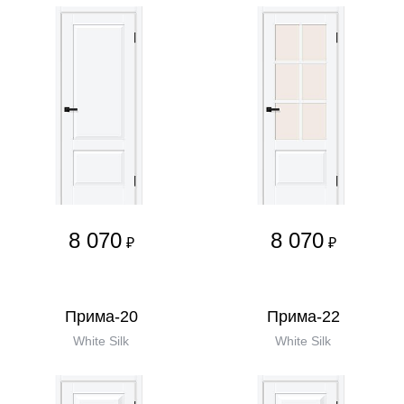
8 070
8 070
₽
₽
Прима-20
Прима-22
White Silk
White Silk