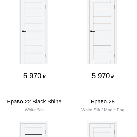
5 970
5 970
₽
₽
Браво-22 Black Shine
Браво-28
White Silk
White Silk / Magic Fog