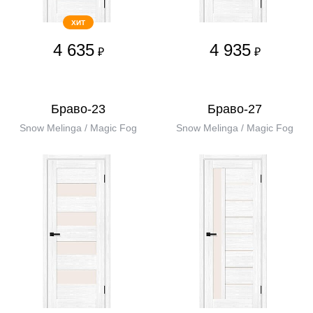
ХИТ
4 635
4 935
₽
₽
Браво-23
Браво-27
Snow Melinga / Magic Fog
Snow Melinga / Magic Fog