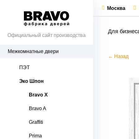
Москва
Для бизнес
Официальный сайт производства
Межкомнатные двери
← Назад
ПЭТ
Эко Шпон
Bravo X
Bravo A
Graffiti
Prima