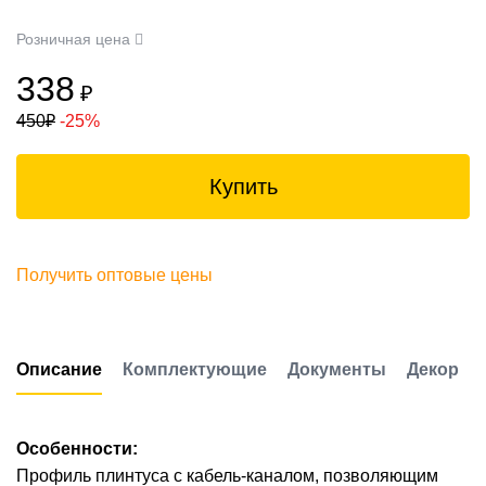
Розничная цена
338
₽
450
₽
-25%
Купить
Получить оптовые цены
Описание
Комплектующие
Документы
Декор
Особенности:
Профиль плинтуса с кабель-каналом, позволяющим