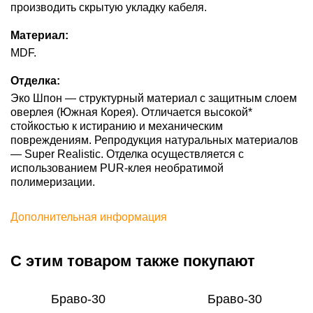
производить скрытую укладку кабеля.
Материал:
MDF.
Отделка:
Эко Шпон — структурный материал с защитным слоем
оверлея (Южная Корея). Отличается высокой*
стойкостью к истиранию и механическим
повреждениям. Репродукция натуральных материалов
— Super Realistic. Отделка осуществляется с
использованием PUR-клея необратимой
полимеризации.
Дополнительная информация
С этим товаром также покупают
Браво-30
Браво-30