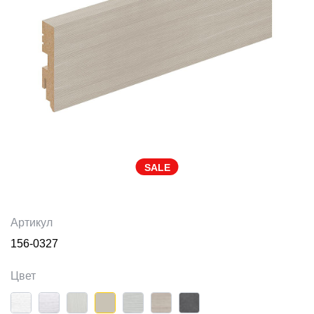
SALE
Артикул
156-0327
Цвет