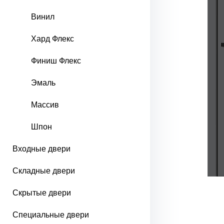
Винил
Хард Флекс
Финиш Флекс
Эмаль
Массив
Шпон
Входные двери
Складные двери
Скрытые двери
Специальные двери