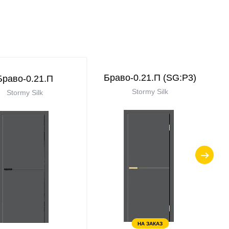
Браво-0.21.П (SG:P3)
Браво-0.21.П
Stormy Silk
Stormy Silk
НА ЗАКАЗ