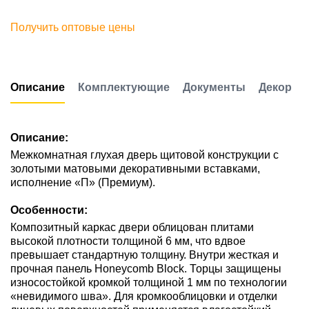
Получить оптовые цены
Описание
Комплектующие
Документы
Декор
Описание:
Межкомнатная глухая дверь щитовой конструкции с
золотыми матовыми декоративными вставками,
исполнение «П» (Премиум).
Особенности:
Композитный каркас двери облицован плитами
высокой плотности толщиной 6 мм, что вдвое
превышает стандартную толщину. Внутри жесткая и
прочная панель Honeycomb Block. Торцы защищены
износостойкой кромкой толщиной 1 мм по технологии
«невидимого шва». Для кромкооблицовки и отделки