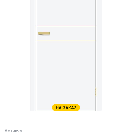
НА ЗАКАЗ
Артикул