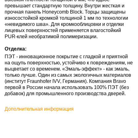
превышает стандартную толщину. Внутри жесткая и
прочная панель Honeycomb Block. Торцы защищены
износостойкой кромкой толщиной 1 мм по технологии
«невидимого шва». Для кромкооблицовки и отделки
лицевых поверхностей применяется влагостойкий
PUR-клей необратимой полимеризации.
Отделка:
ПЭТ - инновационное покрытие c гладкой и приятной
на ощупь поверхностью, устойчиво к повреждениям, не
выцветает со временем. «Эмаль-эффект» - как эмаль,
только лучше. Один из самых экологичных материалов
(институт Fraunhofer IVV, Германия). Компания Bravo
первой в России начала использовать 100% ПЭТ (без
добавок) для промышленного производства дверей.
Дополнительная информация