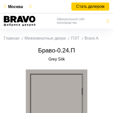
Стать дилером
Москва
Официальный сайт
производства
Главная
Межкомнатные двери
ПЭТ
Bravo A
Браво-0.24.П
Grey Silk