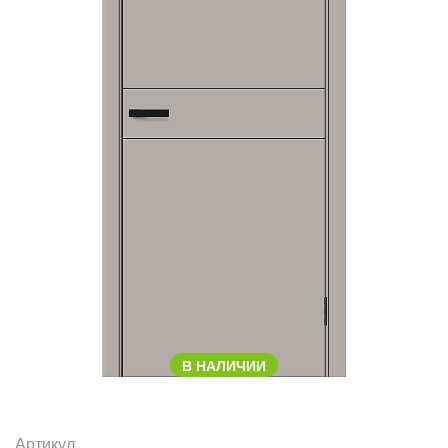
В НАЛИЧИИ
Артикул