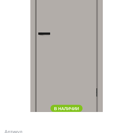
В НАЛИЧИИ
Артикул