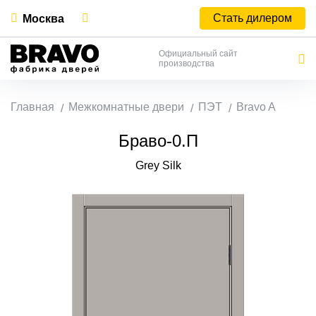
Стать дилером
Москва
Официальный сайт
производства
Главная
Межкомнатные двери
ПЭТ
Bravo A
Браво-0.П
Grey Silk