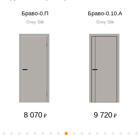
Браво-0.П
Браво-0.10.А
Grey Silk
Grey Silk
8 070
9 720
₽
₽