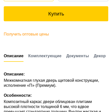
Купить
Получить оптовые цены
Описание
Комплектующие
Документы
Декор
Описание:
Межкомнатная глухая дверь щитовой конструкции,
исполнение «П» (Премиум).
Особенности:
Композитный каркас двери облицован плитами
высокой плотности толщиной 6 мм, что вдвое
превышает стандартную толщину. Внутри жесткая и