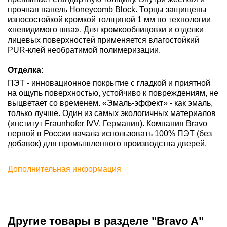
прочная панель Honeycomb Block. Торцы защищены
износостойкой кромкой толщиной 1 мм по технологии
«невидимого шва». Для кромкооблицовки и отделки
лицевых поверхностей применяется влагостойкий
PUR-клей необратимой полимеризации.
Отделка:
ПЭТ - инновационное покрытие c гладкой и приятной
на ощупь поверхностью, устойчиво к повреждениям, не
выцветает со временем. «Эмаль-эффект» - как эмаль,
только лучше. Один из самых экологичных материалов
(институт Fraunhofer IVV, Германия). Компания Bravo
первой в России начала использовать 100% ПЭТ (без
добавок) для промышленного производства дверей.
Дополнительная информация
Другие товары в разделе "Bravo A"