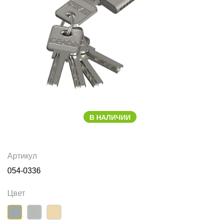
В НАЛИЧИИ
Артикул
054-0336
Цвет