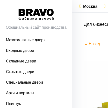
Москва
Для бизнес
Официальный сайт производства
Межкомнатные двери
← Назад
Входные двери
Складные двери
Скрытые двери
Специальные двери
Арки и порталы
Плинтус