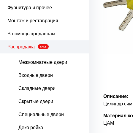
Фурнитура и прочее
Монтаж и реставрация
В помощь продавцам
Распродажа
SALE
Межкомнатные двери
Входные двери
Складные двери
Описание:
Скрытые двери
Цилиндр сим
Специальные двери
Материал ко
ЦАМ
Деко рейка