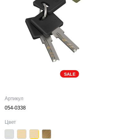
SALE
Артикул
054-0338
Цвет