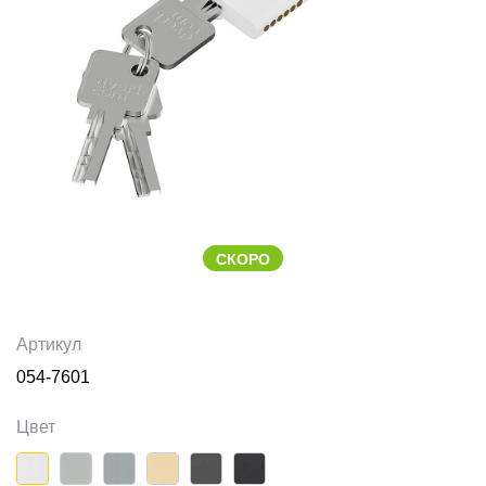
СКОРО
Артикул
054-7601
Цвет