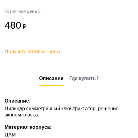
Розничная цена
480
₽
Получить оптовые цены
Описание
Где купить?
Описание:
Цилиндр симметричный ключ/фиксатор, решение
эконом-класса.
Материал корпуса:
ЦАМ