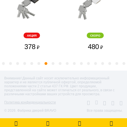
АКЦИЯ
СКОРО
378
480
₽
₽
Внимание! Данный сайт носит исключительно информационный
характер и не является публичной офертой, определяемой
положениями части 2 статьи 437 ГК РФ. Цвет продукции,
представленной на сайте может отличаться от реального, в связи с
различными настройками ваших устройств для просмотра.
Политика конфиденциальности
© 2026. Фабрика дверей BRAVO
Все права защищены.