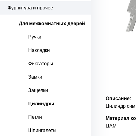
Фурнитура и прочее
Для межкомнатных дверей
Ручки
Накладки
Фиксаторы
Замки
Защелки
Описание:
Цилиндры
Цилиндр сим
Петли
Материал ко
ЦАМ
Шпингалеты