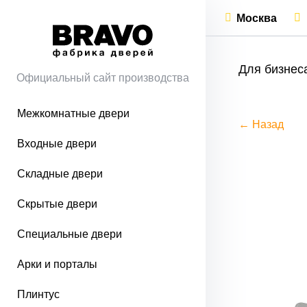
Москва
Для бизнес
Официальный сайт производства
Межкомнатные двери
← Назад
Входные двери
Складные двери
Скрытые двери
Специальные двери
Арки и порталы
Плинтус