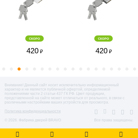
СКОРО
СКОРО
420
420
₽
₽
Внимание! Данный сайт носит исключительно информационный
характер и не является публичной офертой, определяемой
положениями части 2 статьи 437 ГК РФ. Цвет продукции,
представленной на сайте может отличаться от реального, в связи с
различными настройками ваших устройств для просмотра.
Политика конфиденциальности
© 2026. Фабрика дверей BRAVO
Все права защищены.