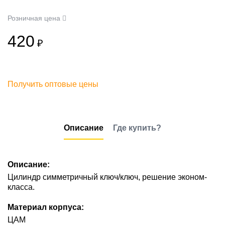
Розничная цена
420
₽
Получить оптовые цены
Описание
Где купить?
Описание:
Цилиндр симметричный ключ/ключ, решение эконом-
класса.
Материал корпуса:
ЦАМ