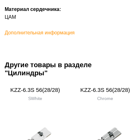
Материал сердечника:
ЦАМ
Дополнительная информация
Другие товары в разделе
"Цилиндры"
KZZ-6.3S 56(28/28)
KZZ-6.3S 56(28/28)
SWhite
Chrome