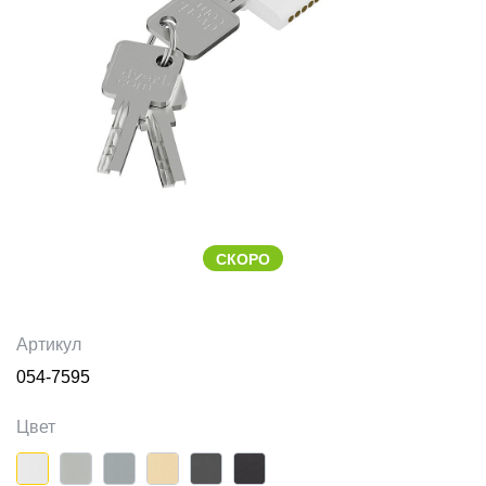
СКОРО
Артикул
054-7595
Цвет