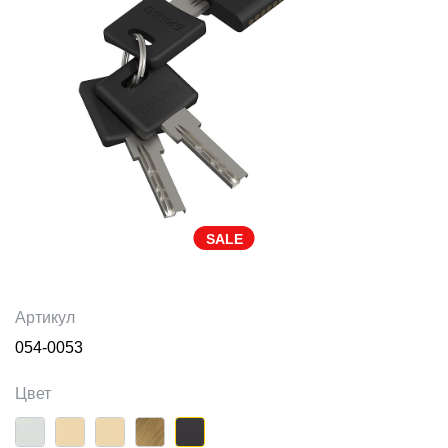
SALE
Артикул
054-0053
Цвет