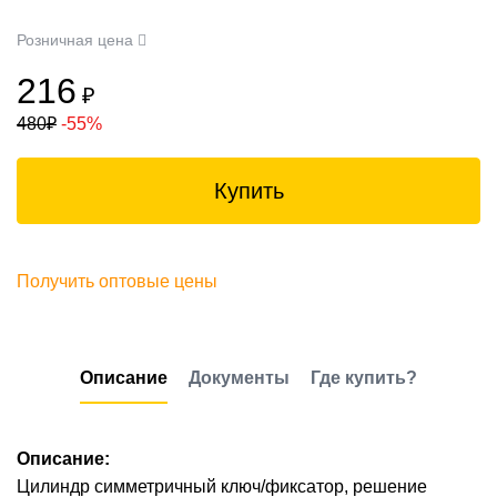
Розничная цена
216
₽
480
₽
-55%
Купить
Получить оптовые цены
Описание
Документы
Где купить?
Описание:
Цилиндр симметричный ключ/фиксатор, решение