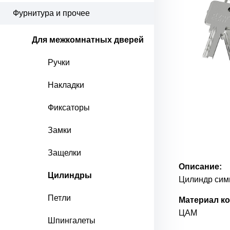
Фурнитура и прочее
Для межкомнатных дверей
Ручки
Накладки
Фиксаторы
Замки
Защелки
Описание:
Цилиндры
Цилиндр сим
Петли
Материал ко
ЦАМ
Шпингалеты