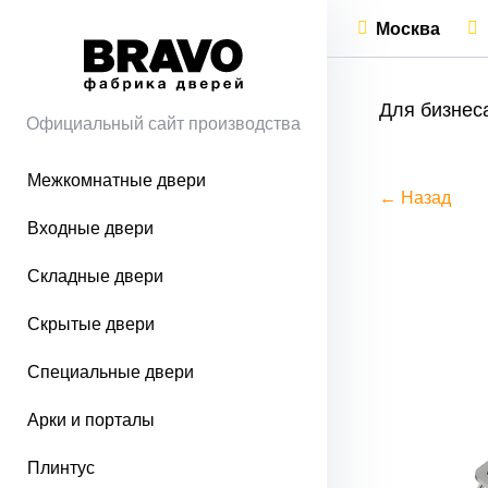
Москва
Для бизнес
Официальный сайт производства
Межкомнатные двери
← Назад
Входные двери
Складные двери
Скрытые двери
Специальные двери
Арки и порталы
Плинтус