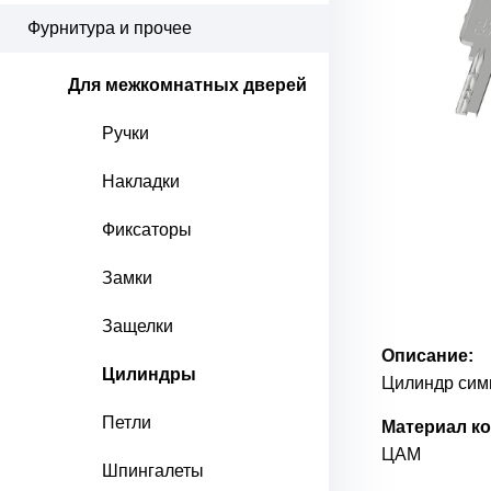
Фурнитура и прочее
Для межкомнатных дверей
Ручки
Накладки
Фиксаторы
Замки
Защелки
Описание:
Цилиндры
Цилиндр сим
Петли
Материал ко
ЦАМ
Шпингалеты