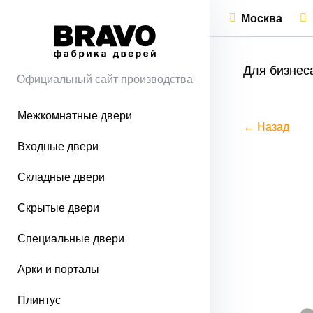
Москва
Для бизнес
Официальный сайт производства
Межкомнатные двери
← Назад
Входные двери
Складные двери
Скрытые двери
Специальные двери
Арки и порталы
Плинтус