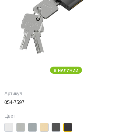
В НАЛИЧИИ
Артикул
054-7597
Цвет