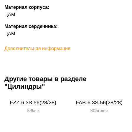
Материал корпуса:
ЦАМ
Материал сердечника:
ЦАМ
Дополнительная информация
Другие товары в разделе
"Цилиндры"
FZZ-6.3S 56(28/28)
FAB-6.3S 56(28/28)
SBlack
SChrome