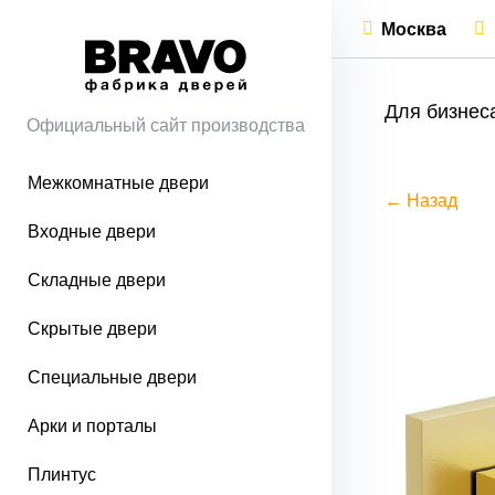
Москва
Для бизнес
Официальный сайт производства
Межкомнатные двери
← Назад
Входные двери
Складные двери
Скрытые двери
Специальные двери
Арки и порталы
Плинтус