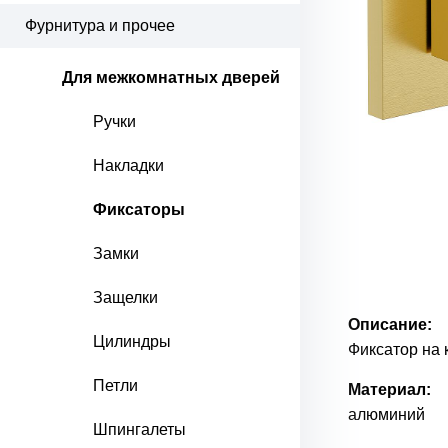
Фурнитура и прочее
Для межкомнатных дверей
Ручки
Накладки
Фиксаторы
Замки
Защелки
Описание:
Цилиндры
Фиксатор на 
Петли
Материал:
алюминий
Шпингалеты