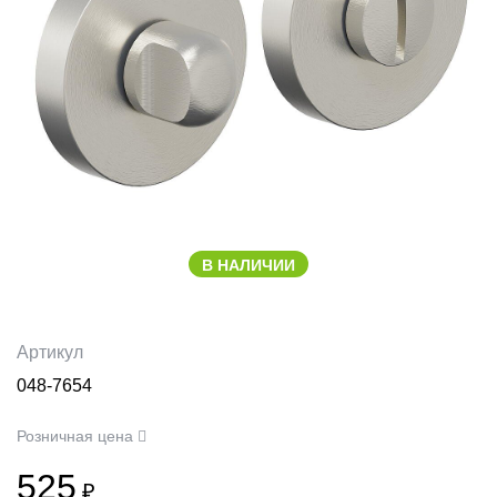
В НАЛИЧИИ
Артикул
048-7654
Розничная цена
525
₽