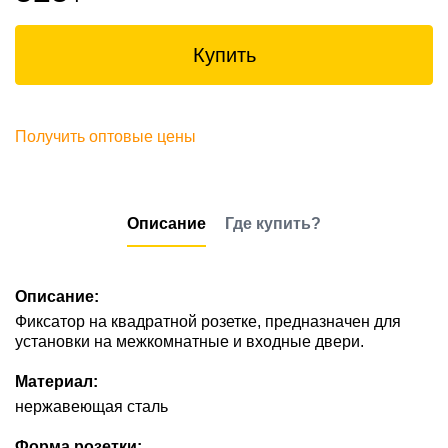
Купить
Получить оптовые цены
Описание
Где купить?
Описание:
Фиксатор на квадратной розетке, предназначен для
установки на межкомнатные и входные двери.
Материал:
нержавеющая сталь
Форма розетки: