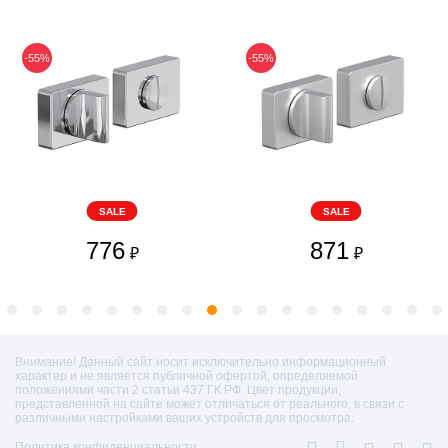
-55%
-55%
SALE
SALE
776
871
₽
₽
Внимание! Данный сайт носит исключительно информационный
характер и не является публичной офертой, определяемой
положениями части 2 статьи 437 ГК РФ. Цвет продукции,
представленной на сайте может отличаться от реального, в связи с
различными настройками ваших устройств для просмотра.
Политика конфиденциальности