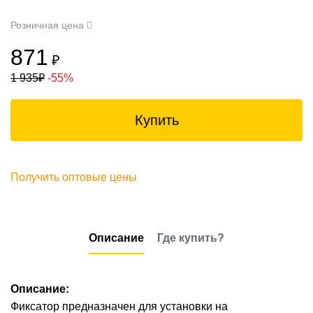
Розничная цена
871
₽
1 935
₽
-55%
Купить
Получить оптовые цены
Описание
Где купить?
Описание:
Фиксатор предназначен для установки на