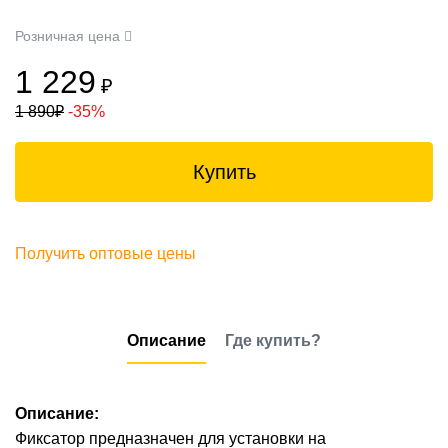
Розничная цена
1 229
₽
1 890
₽
-35%
Купить
Получить оптовые цены
Описание
Где купить?
Описание:
Фиксатор предназначен для установки на