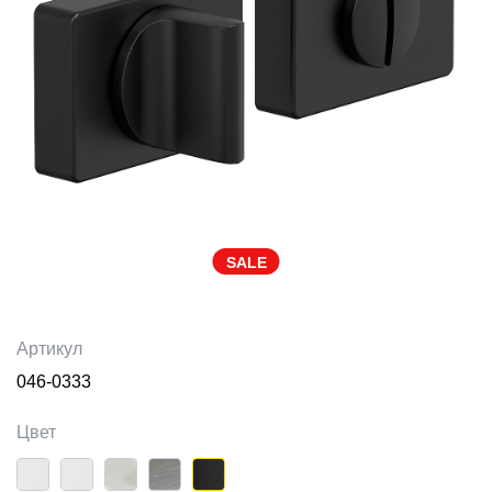
SALE
Артикул
046-0333
Цвет