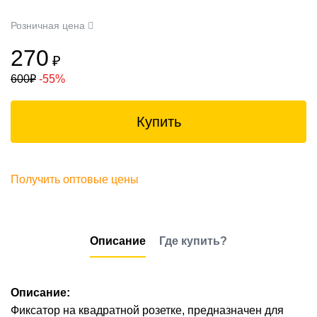
Розничная цена
270
₽
600
₽
-55%
Купить
Получить оптовые цены
Описание
Где купить?
Описание:
Фиксатор на квадратной розетке, предназначен для