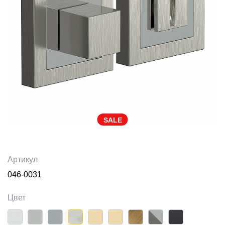
SALE
Артикул
046-0031
Цвет