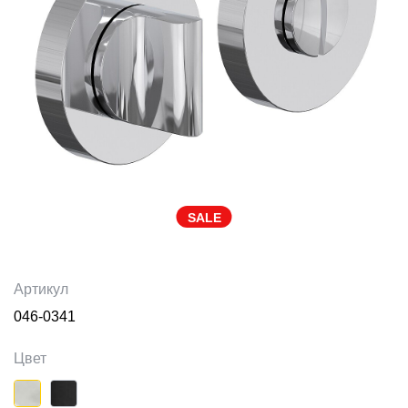
SALE
Артикул
046-0341
Цвет