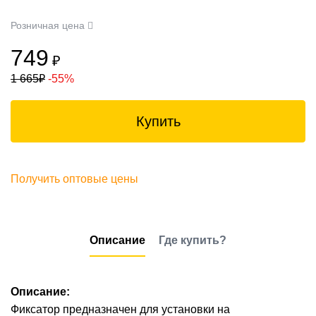
Розничная цена
749
₽
1 665
₽
-55%
Купить
Получить оптовые цены
Описание
Где купить?
Описание:
Фиксатор предназначен для установки на