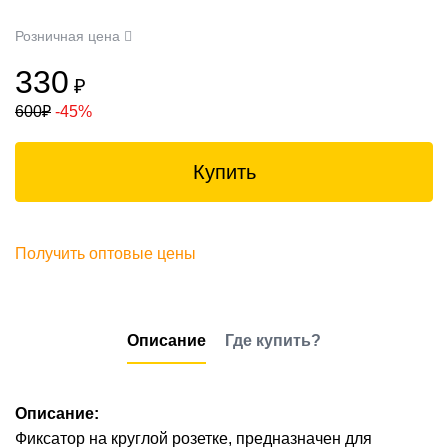
Розничная цена
330
₽
600
₽
-45%
Купить
Получить оптовые цены
Описание
Где купить?
Описание:
Фиксатор на круглой розетке, предназначен для