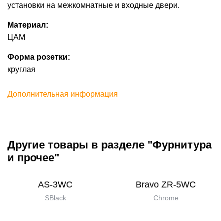
установки на межкомнатные и входные двери.
Материал:
ЦАМ
Форма розетки:
круглая
Дополнительная информация
Другие товары в разделе "Фурнитура
и прочее"
AS-3WC
Bravo ZR-5WC
SBlack
Chrome