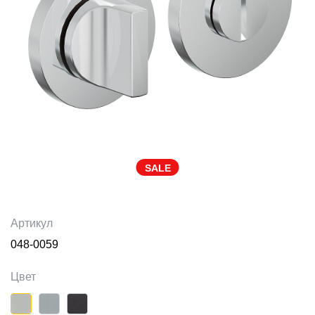
SALE
Артикул
048-0059
Цвет