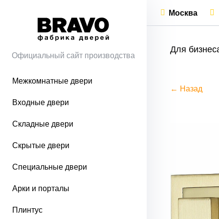
Москва
Для бизнес
Официальный сайт производства
Межкомнатные двери
← Назад
Входные двери
Складные двери
Скрытые двери
Специальные двери
Арки и порталы
Плинтус