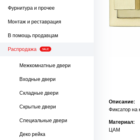
Фурнитура и прочее
Монтаж и реставрация
В помощь продавцам
Распродажа
SALE
Межкомнатные двери
Входные двери
Складные двери
Описание:
Скрытые двери
Фиксатор на 
Специальные двери
Материал:
ЦАМ
Деко рейка