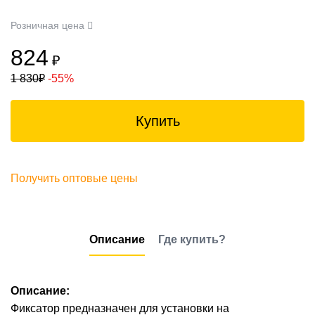
Розничная цена
824
₽
1 830
₽
-55%
Купить
Получить оптовые цены
Описание
Где купить?
Описание:
Фиксатор предназначен для установки на