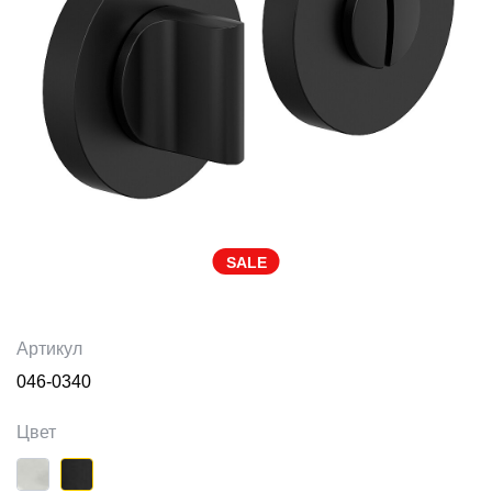
SALE
Артикул
046-0340
Цвет