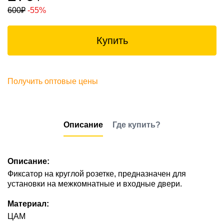
600
₽
-55%
Купить
Получить оптовые цены
Описание
Где купить?
Описание:
Фиксатор на круглой розетке, предназначен для
установки на межкомнатные и входные двери.
Материал:
ЦАМ