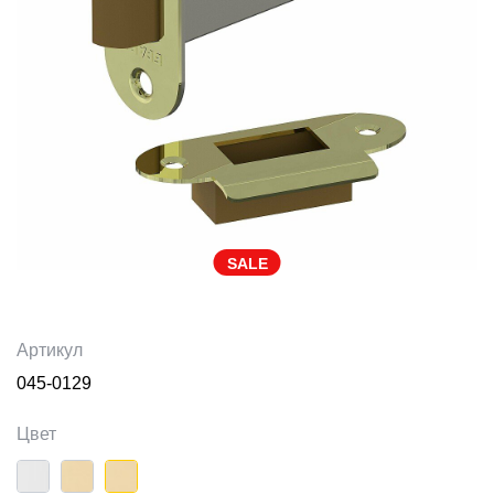
SALE
Артикул
045-0129
Цвет