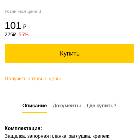
Розничная цена
101
₽
225
₽
-55%
Купить
Получить оптовые цены
Описание
Документы
Где купить?
Комплектация:
Защелка, запорная планка, заглушка, крепеж.