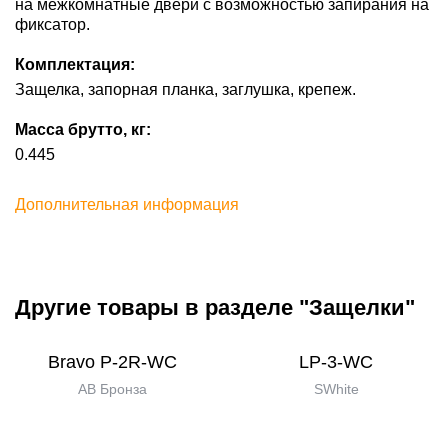
на межкомнатные двери с возможностью запирания на
фиксатор.
Комплектация:
Защелка, запорная планка, заглушка, крепеж.
Масса брутто, кг:
0.445
Дополнительная информация
Другие товары в разделе "Защелки"
Bravo P-2R-WC
LP-3-WC
AB Бронза
SWhite