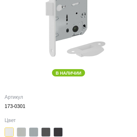
В НАЛИЧИИ
Артикул
173-0301
Цвет