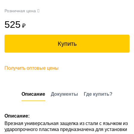
Розничная цена
525
₽
Купить
Получить оптовые цены
Описание
Документы
Где купить?
Описание:
Врезная универсальная защелка из стали с язычком из
ударопрочного пластика предназначена для установки