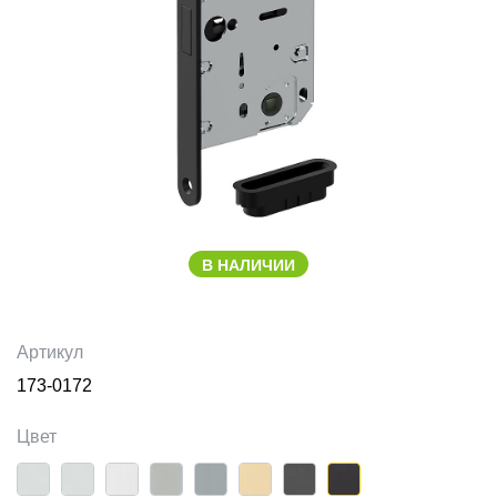
В НАЛИЧИИ
Артикул
173-0172
Цвет