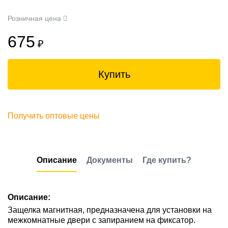
Розничная цена
675
₽
Купить
Получить оптовые цены
Описание
Документы
Где купить?
Описание:
Защелка магнитная, предназначена для установки на
межкомнатные двери с запиранием на фиксатор.