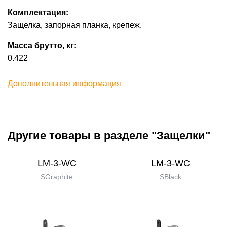
Комплектация:
Защелка, запорная планка, крепеж.
Масса брутто, кг:
0.422
Дополнительная информация
Другие товары в разделе "Защелки"
LM-3-WC
LM-3-WC
SGraphite
SBlack