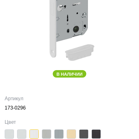
В НАЛИЧИИ
Артикул
173-0296
Цвет