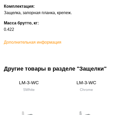
Комплектация:
Защелка, запорная планка, крепеж.
Масса брутто, кг:
0.422
Дополнительная информация
Другие товары в разделе "Защелки"
LM-3-WC
LM-3-WC
SWhite
Chrome