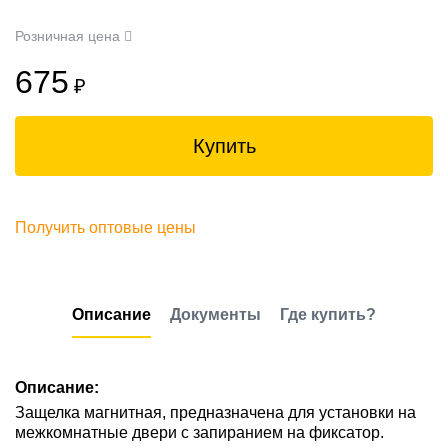
Розничная цена
675
₽
Купить
Получить оптовые цены
Описание
Документы
Где купить?
Описание:
Защелка магнитная, предназначена для установки на
межкомнатные двери с запиранием на фиксатор.