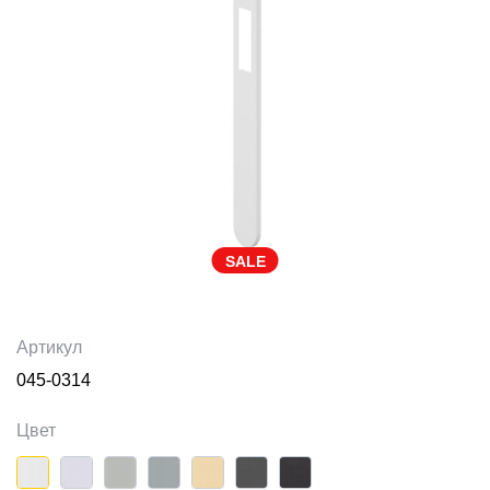
SALE
Артикул
045-0314
Цвет