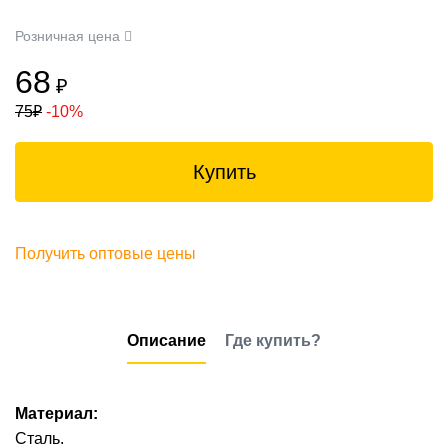
Розничная цена
68
₽
75
₽
-10%
Купить
Получить оптовые цены
Описание
Где купить?
Материал:
Сталь.