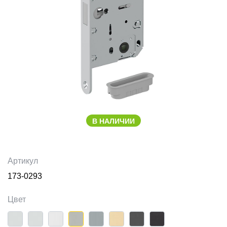
В НАЛИЧИИ
Артикул
173-0293
Цвет