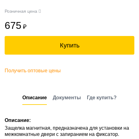
Розничная цена
675
₽
Купить
Получить оптовые цены
Описание
Документы
Где купить?
Описание:
Защелка магнитная, предназначена для установки на
межкомнатные двери с запиранием на фиксатор.