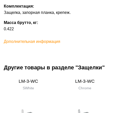
Комплектация:
Защелка, запорная планка, крепеж.
Масса брутто, кг:
0.422
Дополнительная информация
Другие товары в разделе "Защелки"
LM-3-WC
LM-3-WC
SWhite
Chrome