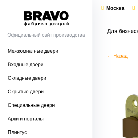
Москва
Для бизнес
Официальный сайт производства
Межкомнатные двери
← Назад
Входные двери
Складные двери
Скрытые двери
Специальные двери
Арки и порталы
Плинтус