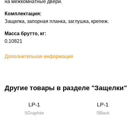
на межкомнатные двери.
Комплектация:
Защелка, запорная планка, заглушка, крепеж.
Масса брутто, кг:
0.10821
Дополнительная информация
Другие товары в разделе "Защелки"
LP-1
LP-1
SGraphite
SBlack