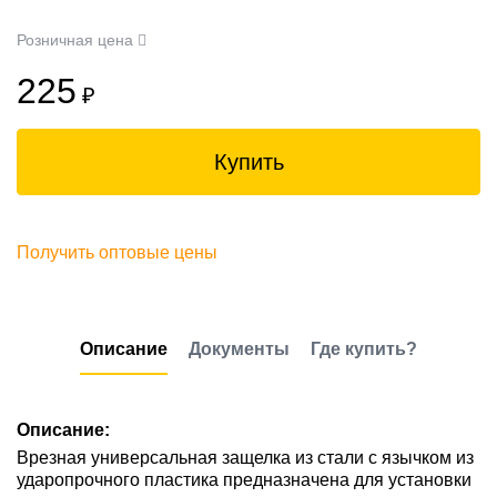
Розничная цена
225
₽
Купить
Получить оптовые цены
Описание
Документы
Где купить?
Описание:
Врезная универсальная защелка из стали с язычком из
ударопрочного пластика предназначена для установки