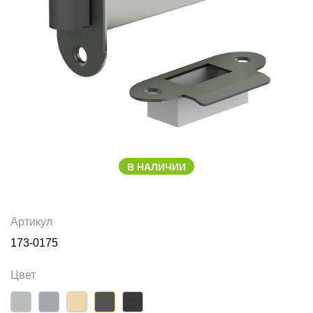
В НАЛИЧИИ
Артикул
173-0175
Цвет