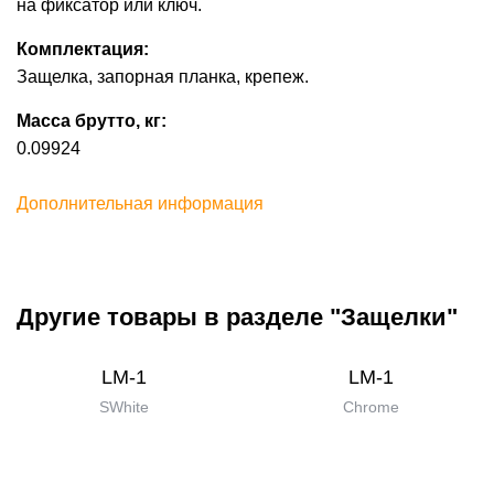
на фиксатор или ключ.
Комплектация:
Защелка, запорная планка, крепеж.
Масса брутто, кг:
0.09924
Дополнительная информация
Другие товары в разделе "Защелки"
LM-1
LM-1
SWhite
Chrome