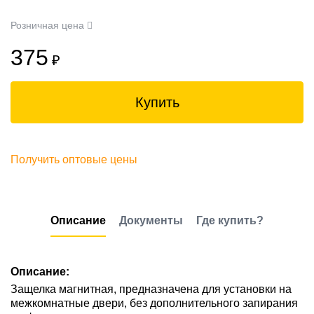
Розничная цена
375
₽
Купить
Получить оптовые цены
Описание
Документы
Где купить?
Описание:
Защелка магнитная, предназначена для установки на
межкомнатные двери, без дополнительного запирания