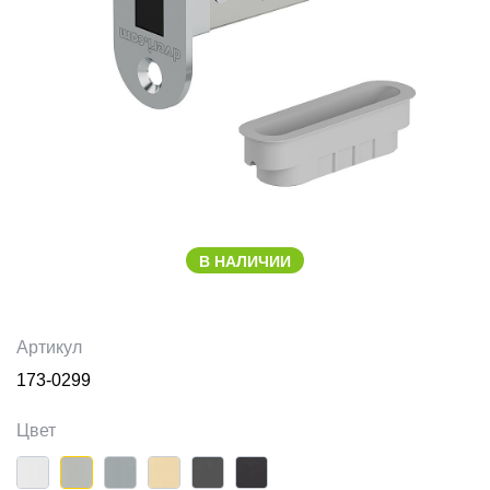
В НАЛИЧИИ
Артикул
173-0299
Цвет