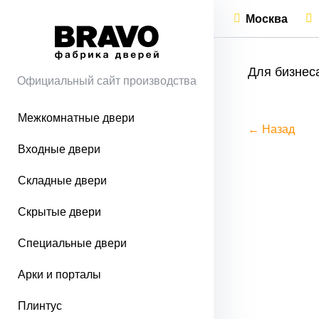
Москва
Для бизнес
Официальный сайт производства
Межкомнатные двери
← Назад
Входные двери
Складные двери
Скрытые двери
Специальные двери
Арки и порталы
Плинтус