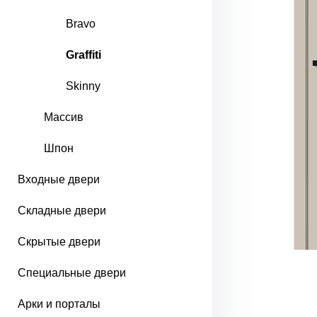
Bravo
Graffiti
Skinny
Массив
Шпон
Входные двери
Складные двери
Скрытые двери
Специальные двери
Арки и порталы