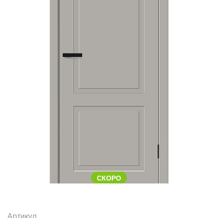
СКОРО
Артикул