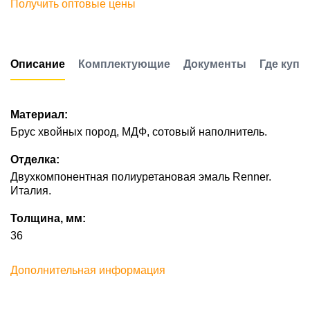
Получить оптовые цены
Описание
Комплектующие
Документы
Где купи
Материал:
Брус хвойных пород, МДФ, сотовый наполнитель.
Отделка:
Двухкомпонентная полиуретановая эмаль Renner.
Италия.
Толщина, мм:
36
Дополнительная информация