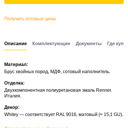
Получить оптовые цены
Описание
Комплектующие
Документы
Где купи
Материал:
Брус хвойных пород, МДФ, сотовый наполнитель.
Отделка:
Двухкомпонентная полиуретановая эмаль Renner.
Италия.
Декор:
Whitey — соответствует RAL 9016, матовый (≈ 15,1 GU).