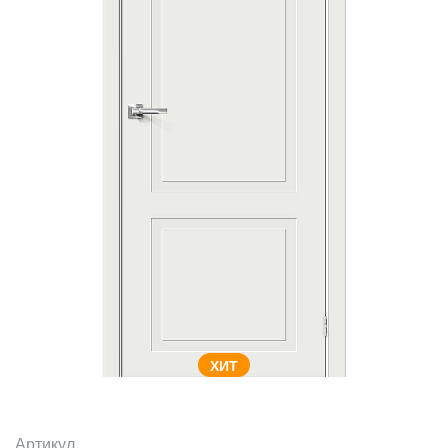
ХИТ
Артикул