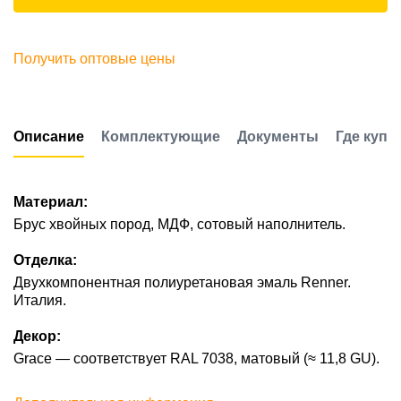
Получить оптовые цены
Описание
Комплектующие
Документы
Где купи
Материал:
Брус хвойных пород, МДФ, сотовый наполнитель.
Отделка:
Двухкомпонентная полиуретановая эмаль Renner.
Италия.
Декор:
Grace — соответствует RAL 7038, матовый (≈ 11,8 GU).