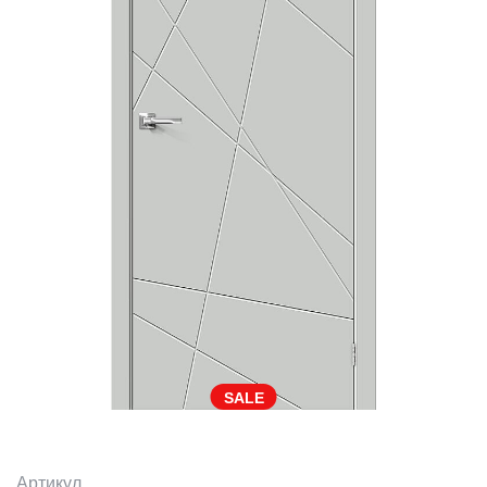
SALE
Артикул