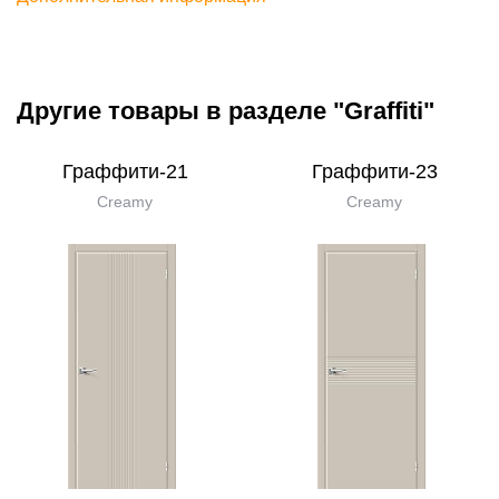
Другие товары в разделе "Graffiti"
Граффити-21
Граффити-23
Creamy
Creamy