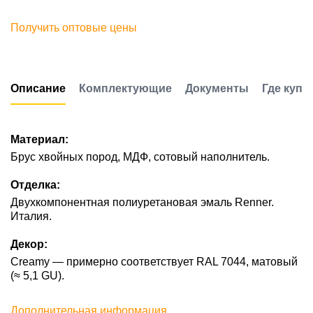
Получить оптовые цены
Описание
Комплектующие
Документы
Где купи
Материал:
Брус хвойных пород, МДФ, сотовый наполнитель.
Отделка:
Двухкомпонентная полиуретановая эмаль Renner.
Италия.
Декор:
Creamy — примерно соответствует RAL 7044, матовый
(≈ 5,1 GU).
Дополнительная информация