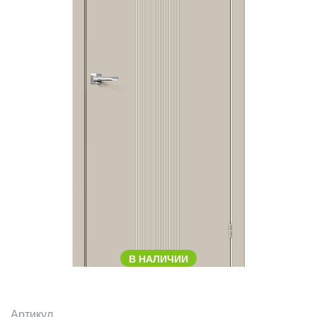
В НАЛИЧИИ
Артикул